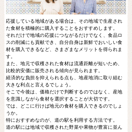
応援している地域がある場合は、その地域で生産され
た食材を積極的に購入することをおすすめします。
それだけで地域の応援につながるだけでなく、食品ロ
スの削減にも貢献でき、自分自身は新鮮でおいしい食
材を購入できるなど、さまざまなメリットを得られま
す。
また、地元で収穫された食材は流通距離が短いため、
比較的安価に販売される傾向が見られます。
経済的な負担を抑えられる点も、地産地消に取り組む
大きな利点と言えるでしょう。
そこで今後は、価格だけで判断するのではなく、産地
を意識しながら食材を選択することが大切です。
では、どこに行けば地元の食材を購入できるのでしょ
うか。
特におすすめなのが、道の駅を利用する方法です。
道の駅には地域で収穫された野菜や果物が豊富に並ん