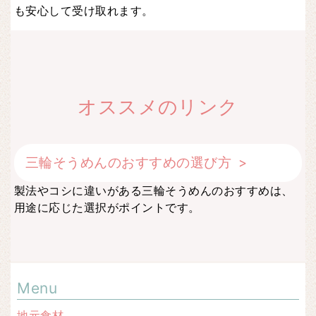
も安心して受け取れます。
オススメのリンク
三輪そうめんのおすすめの選び方
製法やコシに違いがある三輪そうめんのおすすめは、
用途に応じた選択がポイントです。
Menu
地元食材