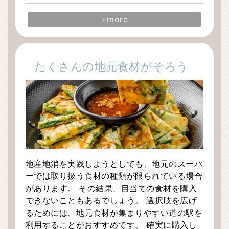
+more
たくさんの地元食材がそろう
地産地消を実践しようとしても、地元のスーパ
ーでは取り扱う食材の種類が限られている場合
があります。 その結果、目当ての食材を購入
できないこともあるでしょう。 選択肢を広げ
るためには、地元食材が集まりやすい道の駅を
利用することがおすすめです。 確実に購入し