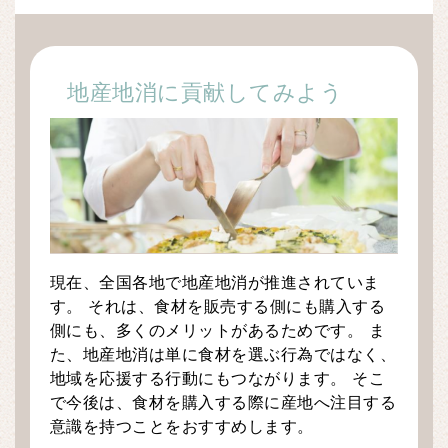
地産地消に貢献してみよう
現在、全国各地で地産地消が推進されていま
す。 それは、食材を販売する側にも購入する
側にも、多くのメリットがあるためです。 ま
た、地産地消は単に食材を選ぶ行為ではなく、
地域を応援する行動にもつながります。 そこ
で今後は、食材を購入する際に産地へ注目する
意識を持つことをおすすめします。