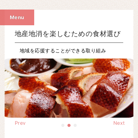
Menu
地産地消を楽しむための食材選び
地域を応援することができる取り組み
Prev
Next