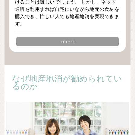
けることは難しいでしょう。 しかし、ネット
通販を利用すれば自宅にいながら地元の食材を
購入でき、忙しい人でも地産地消を実現できま
す。
+more
なぜ地産地消が勧められてい
るのか