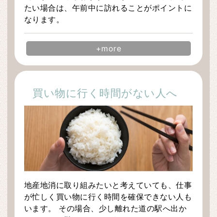
たい場合は、午前中に訪れることがポイントに
なります。
+more
買い物に行く時間がない人へ
地産地消に取り組みたいと考えていても、仕事
が忙しく買い物に行く時間を確保できない人も
います。 その場合、少し離れた道の駅へ出か