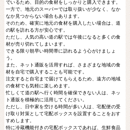
でいるため、目的の食材をしっかりと購入できます。
一方で、地元のスーパーでは取り扱いが少なく、なか
なか見つからない場合もあります。
そのため、確実に地元の食材を購入したい場合は、道
の駅を訪れる方が安心です。
ただし、人気の高い道の駅では午後になると多くの食
材が売り切れてしまいます。
できる限り朝早い時間帯に訪れるよう心がけましょ
う。
また、ネット通販を活用すれば、さまざまな地域の食
材を自宅で購入することも可能です。
注文すると自宅まで届けてもらえるため、遠方の地域
の食材でも気軽に楽しめます。
忙しくて道の駅へ行く時間を確保できない人は、ネッ
ト通販を積極的に活用してください。
ただし、日中家を空ける時間が多い人は、宅配便の受
け取り対策として宅配ボックスを設置することをおす
すめします。
特に冷蔵機能付きの宅配ボックスであれば、生鮮食品